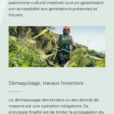
patrimoine culturel matériel, tout en garantissant
son accessibilité aux générations présentes et
futures.
Démaquisage, travaux forestiers
Le démaquisage des terrains ou des abords de
maisons est une opération obligatoire. Sa
principale finalité est de limiter la propagation du