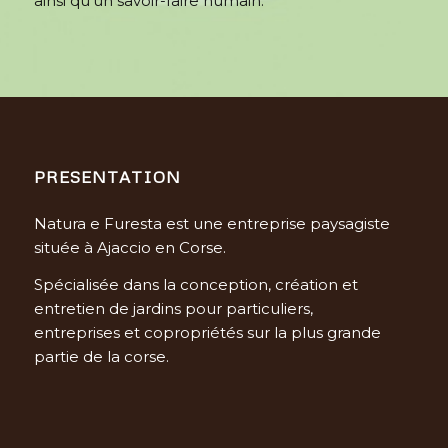
ainsi qu’un savoir-faire humain.
PRESENTATION
Natura e Furesta est une entreprise paysagiste
située à Ajaccio en Corse.
Spécialisée dans la conception, création et
entretien de jardins pour particuliers,
entreprises et copropriétés sur la plus grande
partie de la corse.