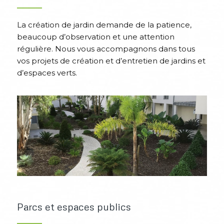
La création de jardin demande de la patience,
beaucoup d’observation et une attention
régulière. Nous vous accompagnons dans tous
vos projets de création et d’entretien de jardins et
d’espaces verts.
Parcs et espaces publics