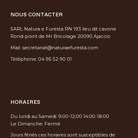
NOUS CONTACTER
SARL Natura e Furesta RN 193 lieu dit cavone
Rond-point de Mr Bricolage 20090 Ajaccio
Mail: secretariat@naturaefuresta.com
Téléphone: 04 95 52 90 01
HORAIRES
Du lundi au Samedi: 9:00-12:00 14:00-18:00
Le Dimanche: Fermé
Jours fériés ces horaires sont susceptibles de