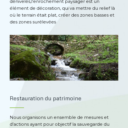
dénivelés,l’enrochement paysager est un
élément de décoration, qui va mettre du relief là
où le terrain était plat, créer des zones basses et
des zones surélevées
Restauration du patrimoine
Nous organisons un ensemble de mesures et
d’actions ayant pour objectif la sauvegarde du