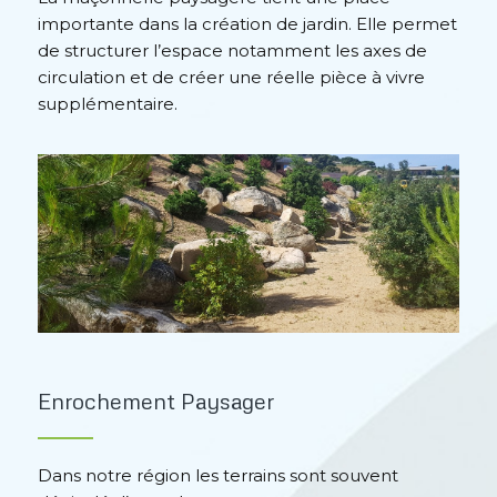
importante dans la création de jardin. Elle permet
de structurer l’espace notamment les axes de
circulation et de créer une réelle pièce à vivre
supplémentaire.
Enrochement Paysager
Dans notre région les terrains sont souvent