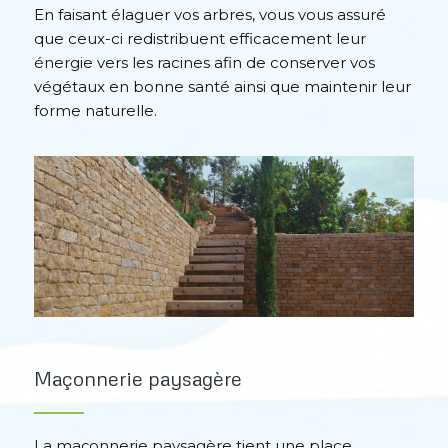
En faisant élaguer vos arbres, vous vous assuré
que ceux-ci redistribuent efficacement leur
énergie vers les racines
afin de conserver vos
végétaux en bonne santé ainsi que maintenir leur
forme naturelle.
Maçonnerie paysagère
La maçonnerie paysagère tient une place