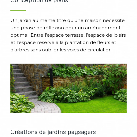
Un jardin au même titre qu’une maison nécessite
une phase de réflexion pour un aménagement
optimal. Entre l’espace terrasse, l’espace de loisirs
et l’espace réservé à la plantation de fleurs et
d’arbres sans oublier les voies de circulation.
Créations de jardins paysagers