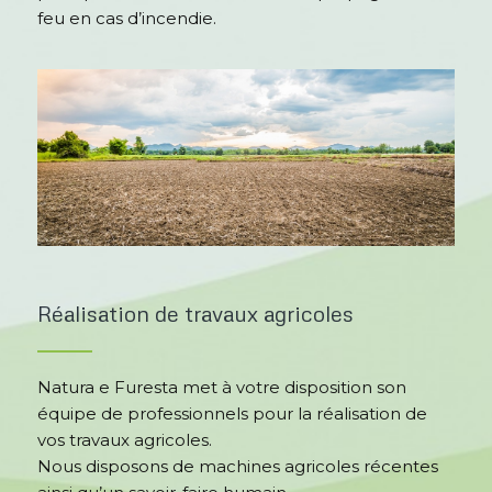
feu en cas d’incendie.
Réalisation de travaux agricoles
Natura e Furesta met à votre disposition son
équipe de professionnels pour la réalisation de
vos travaux agricoles.
Nous disposons de machines agricoles récentes