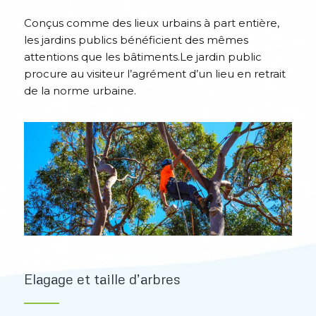
Conçus comme des lieux urbains à part entière,
les jardins publics bénéficient des mêmes
attentions que les bâtiments.Le jardin public
procure au visiteur l’agrément d’un lieu en retrait
de la norme urbaine.
Elagage et taille d’arbres