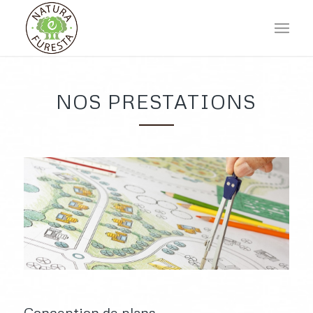
NOS PRESTATIONS
Conception de plans