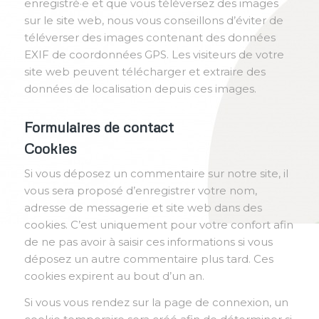
enregistré·e et que vous téléversez des images
sur le site web, nous vous conseillons d’éviter de
téléverser des images contenant des données
EXIF de coordonnées GPS. Les visiteurs de votre
site web peuvent télécharger et extraire des
données de localisation depuis ces images.
Formulaires de contact
Cookies
Si vous déposez un commentaire sur notre site, il
vous sera proposé d’enregistrer votre nom,
adresse de messagerie et site web dans des
cookies. C’est uniquement pour votre confort afin
de ne pas avoir à saisir ces informations si vous
déposez un autre commentaire plus tard. Ces
cookies expirent au bout d’un an.
Si vous vous rendez sur la page de connexion, un