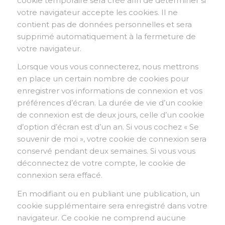
cookie temporaire sera créé afin de déterminer si
votre navigateur accepte les cookies. Il ne
contient pas de données personnelles et sera
supprimé automatiquement à la fermeture de
votre navigateur.
Lorsque vous vous connecterez, nous mettrons
en place un certain nombre de cookies pour
enregistrer vos informations de connexion et vos
préférences d’écran. La durée de vie d’un cookie
de connexion est de deux jours, celle d’un cookie
d’option d’écran est d’un an. Si vous cochez « Se
souvenir de moi », votre cookie de connexion sera
conservé pendant deux semaines. Si vous vous
déconnectez de votre compte, le cookie de
connexion sera effacé.
En modifiant ou en publiant une publication, un
cookie supplémentaire sera enregistré dans votre
navigateur. Ce cookie ne comprend aucune