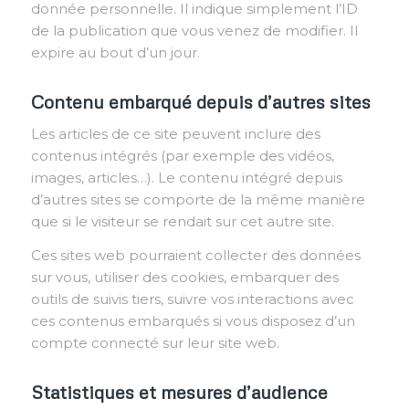
donnée personnelle. Il indique simplement l’ID
de la publication que vous venez de modifier. Il
expire au bout d’un jour.
Contenu embarqué depuis d’autres sites
Les articles de ce site peuvent inclure des
contenus intégrés (par exemple des vidéos,
images, articles…). Le contenu intégré depuis
d’autres sites se comporte de la même manière
que si le visiteur se rendait sur cet autre site.
Ces sites web pourraient collecter des données
sur vous, utiliser des cookies, embarquer des
outils de suivis tiers, suivre vos interactions avec
ces contenus embarqués si vous disposez d’un
compte connecté sur leur site web.
Statistiques et mesures d’audience