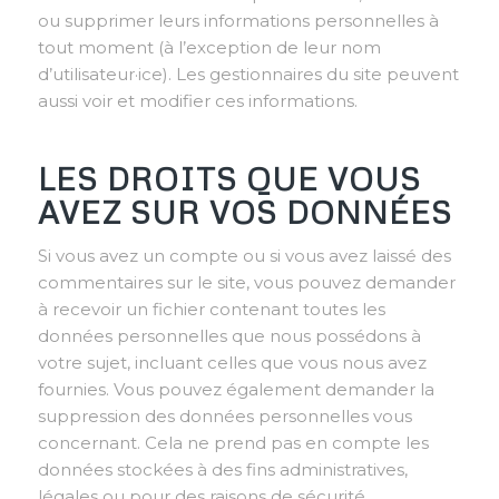
ou supprimer leurs informations personnelles à
tout moment (à l’exception de leur nom
d’utilisateur·ice). Les gestionnaires du site peuvent
aussi voir et modifier ces informations.
LES DROITS QUE VOUS
AVEZ SUR VOS DONNÉES
Si vous avez un compte ou si vous avez laissé des
commentaires sur le site, vous pouvez demander
à recevoir un fichier contenant toutes les
données personnelles que nous possédons à
votre sujet, incluant celles que vous nous avez
fournies. Vous pouvez également demander la
suppression des données personnelles vous
concernant. Cela ne prend pas en compte les
données stockées à des fins administratives,
légales ou pour des raisons de sécurité.