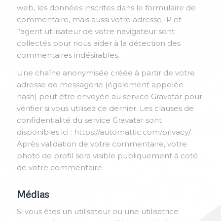
web, les données inscrites dans le formulaire de
commentaire, mais aussi votre adresse IP et
l’agent utilisateur de votre navigateur sont
collectés pour nous aider à la détection des
commentaires indésirables.
Une chaîne anonymisée créée à partir de votre
adresse de messagerie (également appelée
hash) peut être envoyée au service Gravatar pour
vérifier si vous utilisez ce dernier. Les clauses de
confidentialité du service Gravatar sont
disponibles ici : https://automattic.com/privacy/.
Après validation de votre commentaire, votre
photo de profil sera visible publiquement à coté
de votre commentaire.
Médias
Si vous êtes un utilisateur ou une utilisatrice