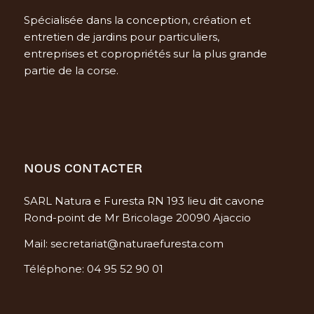
Spécialisée dans la conception, création et
entretien de jardins pour particuliers,
entreprises et copropriétés sur la plus grande
partie de la corse.
NOUS CONTACTER
SARL Natura e Furesta RN 193 lieu dit cavone
Rond-point de Mr Bricolage 20090 Ajaccio
Mail: secretariat@naturaefuresta.com
Téléphone: 04 95 52 90 01