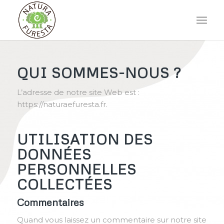
QUI SOMMES-NOUS ?
L’adresse de notre site Web est :
https://naturaefuresta.fr.
UTILISATION DES
DONNÉES
PERSONNELLES
COLLECTÉES
Commentaires
Quand vous laissez un commentaire sur notre site